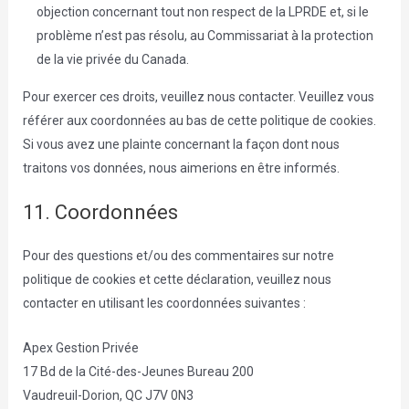
objection concernant tout non respect de la LPRDE et, si le
problème n’est pas résolu, au Commissariat à la protection
de la vie privée du Canada.
Pour exercer ces droits, veuillez nous contacter. Veuillez vous
référer aux coordonnées au bas de cette politique de cookies.
Si vous avez une plainte concernant la façon dont nous
traitons vos données, nous aimerions en être informés.
11. Coordonnées
Pour des questions et/ou des commentaires sur notre
politique de cookies et cette déclaration, veuillez nous
contacter en utilisant les coordonnées suivantes :
Apex Gestion Privée
17 Bd de la Cité-des-Jeunes Bureau 200
Vaudreuil-Dorion, QC J7V 0N3