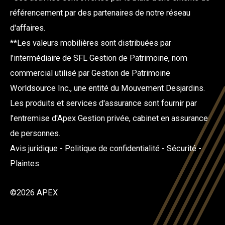
référencement par des partenaires de notre réseau
d'affaires.
**Les valeurs mobilières sont distribuées par
l’intermédiaire de SFL Gestion de Patrimoine, nom
commercial utilisé par Gestion de Patrimoine
Worldsource Inc., une entité du Mouvement Desjardins.
Les produits et services d'assurance sont fournir par
l’entremise d'Apex Gestion privée, cabinet en assurance
de personnes.
Avis juridique
-
Politique de confidentialité
-
Sécurité
-
Plaintes
©2026 APEX