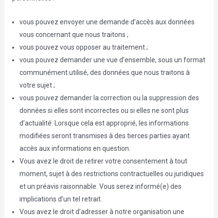
vous pouvez envoyer une demande d’accès aux données
vous concernant que nous traitons ;
vous pouvez vous opposer au traitement ;
vous pouvez demander une vue d’ensemble, sous un format
communément utilisé, des données que nous traitons à
votre sujet ;
vous pouvez demander la correction ou la suppression des
données si elles sont incorrectes ou si elles ne sont plus
d’actualité. Lorsque cela est approprié, les informations
modifiées seront transmises à des tierces parties ayant
accès aux informations en question.
Vous avez le droit de retirer votre consentement à tout
moment, sujet à des restrictions contractuelles ou juridiques
et un préavis raisonnable. Vous serez informé(e) des
implications d’un tel retrait.
Vous avez le droit d’adresser à notre organisation une