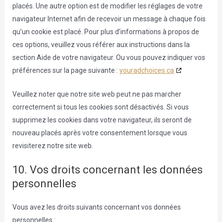
placés. Une autre option est de modifier les réglages de votre
navigateur Internet afin de recevoir un message à chaque fois
qu’un cookie est placé. Pour plus d’informations à propos de
ces options, veuillez vous référer aux instructions dans la
section Aide de votre navigateur. Ou vous pouvez indiquer vos
préférences sur la page suivante :
youradchoices.ca
Veuillez noter que notre site web peut ne pas marcher
correctement si tous les cookies sont désactivés. Si vous
supprimez les cookies dans votre navigateur, ils seront de
nouveau placés après votre consentement lorsque vous
revisiterez notre site web.
10. Vos droits concernant les données
personnelles
Vous avez les droits suivants concernant vos données
personnelles :