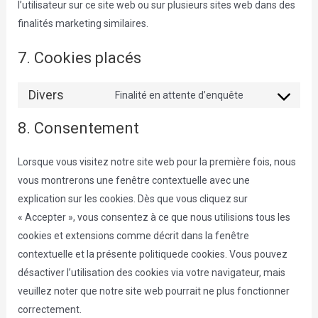
l’utilisateur sur ce site web ou sur plusieurs sites web dans des
finalités marketing similaires.
7. Cookies placés
Divers
Finalité en attente d’enquête
Consent
to
8. Consentement
service
divers
Lorsque vous visitez notre site web pour la première fois, nous
vous montrerons une fenêtre contextuelle avec une
explication sur les cookies. Dès que vous cliquez sur
« Accepter », vous consentez à ce que nous utilisions tous les
cookies et extensions comme décrit dans la fenêtre
contextuelle et la présente politiquede cookies. Vous pouvez
désactiver l’utilisation des cookies via votre navigateur, mais
veuillez noter que notre site web pourrait ne plus fonctionner
correctement.