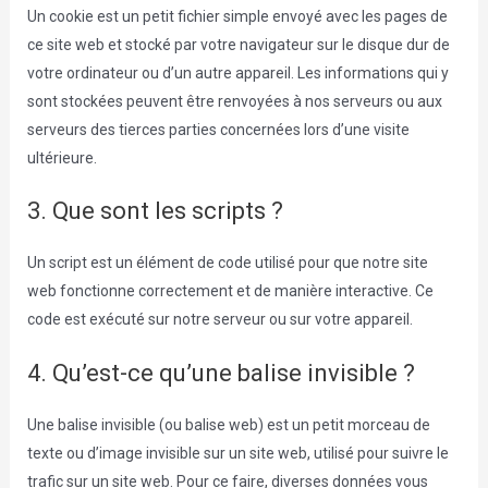
Un cookie est un petit fichier simple envoyé avec les pages de
ce site web et stocké par votre navigateur sur le disque dur de
votre ordinateur ou d’un autre appareil. Les informations qui y
sont stockées peuvent être renvoyées à nos serveurs ou aux
serveurs des tierces parties concernées lors d’une visite
ultérieure.
3. Que sont les scripts ?
Un script est un élément de code utilisé pour que notre site
web fonctionne correctement et de manière interactive. Ce
code est exécuté sur notre serveur ou sur votre appareil.
4. Qu’est-ce qu’une balise invisible ?
Une balise invisible (ou balise web) est un petit morceau de
texte ou d’image invisible sur un site web, utilisé pour suivre le
trafic sur un site web. Pour ce faire, diverses données vous