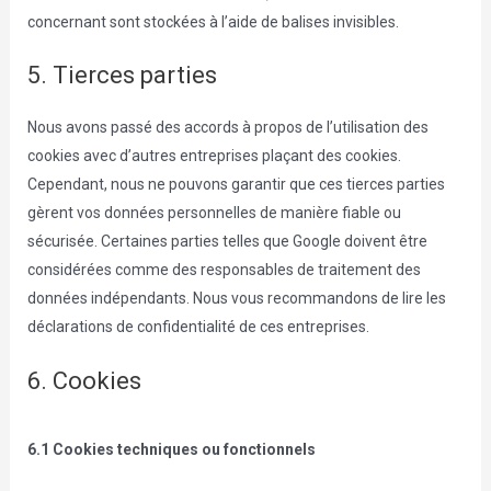
concernant sont stockées à l’aide de balises invisibles.
5. Tierces parties
Nous avons passé des accords à propos de l’utilisation des
cookies avec d’autres entreprises plaçant des cookies.
Cependant, nous ne pouvons garantir que ces tierces parties
gèrent vos données personnelles de manière fiable ou
sécurisée. Certaines parties telles que Google doivent être
considérées comme des responsables de traitement des
données indépendants. Nous vous recommandons de lire les
déclarations de confidentialité de ces entreprises.
6. Cookies
6.1 Cookies techniques ou fonctionnels