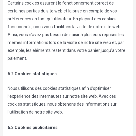
Certains cookies assurent le fonctionnement correct de
certaines parties du site web et la prise en compte de vos
préférences en tant qu’utilisateur. En plaçant des cookies
fonctionnels, nous vous facilitons la visite de notre site web.
Ainsi, vous n’avez pas besoin de saisir à plusieurs reprises les
mêmes informations lors de la visite de notre site web et, par
exemple, les éléments restent dans votre panier jusqu’à votre
paiement.
6.2 Cookies statistiques
Nous utilisons des cookies statistiques afin d’optimiser
l’expérience des internautes sur notre site web. Avec ces
cookies statistiques, nous obtenons des informations sur
l’utilisation de notre site web.
6.3 Cookies publicitaires