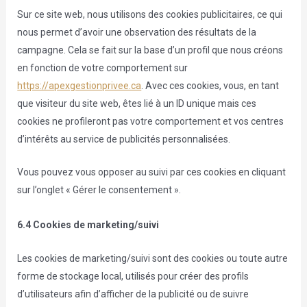
Sur ce site web, nous utilisons des cookies publicitaires, ce qui
nous permet d’avoir une observation des résultats de la
campagne. Cela se fait sur la base d’un profil que nous créons
en fonction de votre comportement sur
https://apexgestionprivee.ca
. Avec ces cookies, vous, en tant
que visiteur du site web, êtes lié à un ID unique mais ces
cookies ne profileront pas votre comportement et vos centres
d’intérêts au service de publicités personnalisées.
Vous pouvez vous opposer au suivi par ces cookies en cliquant
sur l’onglet « Gérer le consentement ».
6.4 Cookies de marketing/suivi
Les cookies de marketing/suivi sont des cookies ou toute autre
forme de stockage local, utilisés pour créer des profils
d’utilisateurs afin d’afficher de la publicité ou de suivre