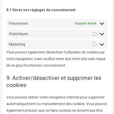
8.1 Gérez vos réglages de consentement
Fonctionnel
Toujours activé
Statistiques
Statistique
Marketing
Marketing
Vous pouvez également désactiver l’utilisation de cookies par
votre navigateur, mais veuillez noter que notre site web risque
de ne plus fonctionner correctement.
9. Activer/désactiver et supprimer les
cookies
Vous pouvez utiliser votre navigateur internet pour supprimer
automatiquement ou manuellement des cookies. Vous pouvez
également préciser que certains cookies ne doivent pas être