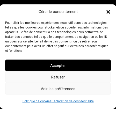
Gérer le consentement
Pour offrir les meilleures expériences, nous utilisons des technologies
telles que les cookies pour stocker et/ou accéder aux informations des
appareils. Le fait de consentir à ces technologies nous permettra de
traiter des données telles que le comportement de navigation ou les ID
uniques sur ce site. Le fait de ne pas consentir ou de retirer son
consentement peut avoir un effet négatif sur certaines caractéristiques
et fonctions.
Accepter
Refuser
Voir les préférences
Politique de cookies
Déclaration de confidentialité